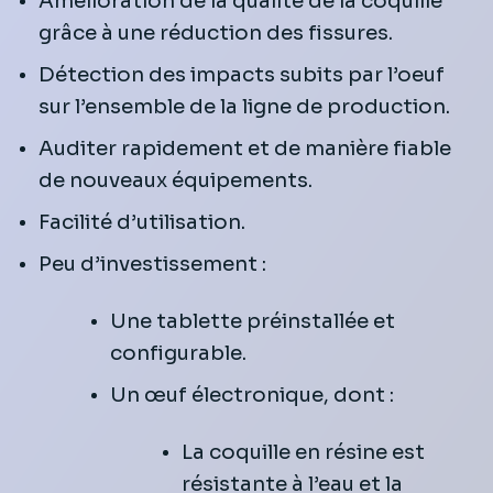
Amélioration de la qualité de la coquille
grâce à une réduction des fissures.
Détection des impacts subits par l’oeuf
sur l’ensemble de la ligne de production.
Auditer rapidement et de manière fiable
de nouveaux équipements.
Facilité d’utilisation.
Peu d’investissement :
Une tablette préinstallée et
configurable.
Un œuf électronique, dont :
La coquille en résine est
résistante à l’eau et la