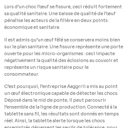
Lors d’un choc l’œuf se fissure, ceci réduit fortement
sa qualité sanitaire. Une baisse de qualité de l’œuf
pénalise les acteurs de la filière en deux points :
économique et sanitaire.
Il est admis qu’un œuf fêlé se conservera moins bien
sur le plan sanitaire. Une fissure représente une porte
ouverte pour les micro-organismes : ceci impacte
négativement la qualité des éclosions au couvoir et
représente un risque sanitaire pour le
consommateur.
C’est pourquoi, l’entreprise Aaggrrii a mis au point
un œuf électronique capable de détecter les chocs.
Déposé dans le nid de ponte, il peut parcourir
l’ensemble de la ligne de production. Connecté à la
tablette sans fil, les résultats sont donnés en temps
réel. Ainsi, la tablette alerte lorsque les chocs
enregistrés dépassent les seuils de tolérance, pour