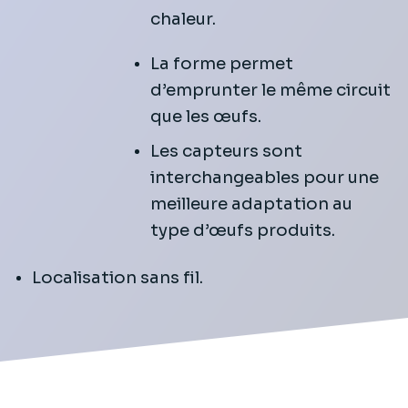
chaleur.
La forme permet
d’emprunter le même circuit
que les œufs.
Les capteurs sont
interchangeables pour une
meilleure adaptation au
type d’œufs produits.
Localisation sans fil.