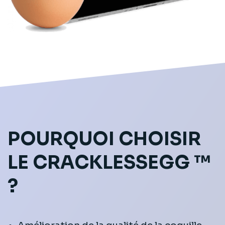
POURQUOI CHOISIR
LE CRACKLESSEGG ™
?