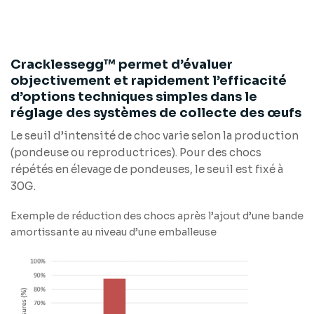
Cracklessegg™ permet d’évaluer
objectivement et rapidement l’efficacité
d’options techniques simples dans le
réglage des systèmes de collecte des œufs
Le seuil d’intensité de choc varie selon la production
(pondeuse ou reproductrices). Pour des chocs
répétés en élevage de pondeuses, le seuil est fixé à
30G.
Exemple de réduction des chocs après l’ajout d’une bande
amortissante au niveau d’une emballeuse