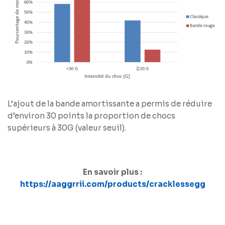
L’ajout de la bande amortissante a permis de réduire
d’environ 30 points la proportion de chocs
supérieurs à 30G (valeur seuil).
En savoir plus :
https://aaggrrii.com/products/cracklessegg