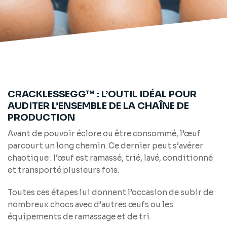
CRACKLESSEGG™ : L’OUTIL IDÉAL POUR
AUDITER L’ENSEMBLE DE LA CHAÎNE DE
PRODUCTION
Avant de pouvoir éclore ou être consommé, l’œuf
parcourt un long chemin. Ce dernier peut s’avérer
chaotique : l’œuf est ramassé, trié, lavé, conditionné
et transporté plusieurs fois.
Toutes ces étapes lui donnent l’occasion de subir de
nombreux chocs avec d’autres œufs ou les
équipements de ramassage et de tri.