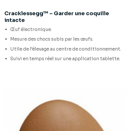
Cracklessegg™ – Garder une coquille
intacte
Œuf électronique.
Mesure des chocs subis par les œufs.
Utile de l’élevage au centre de conditionnement.
Suivi en temps réel sur une application tablette.