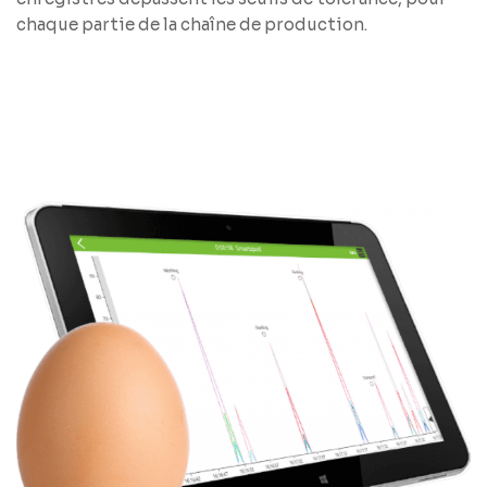
chaque partie de la chaîne de production.